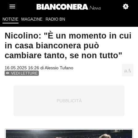
NOTIZIE
MAGAZINE
RADIO BN
Nicolino: "È un momento in cui
in casa bianconera può
cambiare tanto, se non tutto"
16.05.2025 16:26 di
Alessio Tufano
VEDI LETTURE