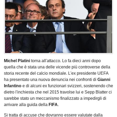
Michel Platini
torna all'attacco. Lo fa dieci anni dopo
quella che è stata una delle vicende più controverse della
storia recente del calcio mondiale. L'ex presidente UEFA
ha presentato una nuova denuncia nei confronti di
Gianni
Infantino
e di alcuni ex funzionari svizzeri, sostenendo che
dietro l'inchiesta che nel 2015 travolse lui e Sepp Blatter ci
sarebbe stato un meccanismo finalizzato a impedirgli di
arrivare alla guida della
FIFA
.
Si tratta di accuse che dovranno essere valutate dalla