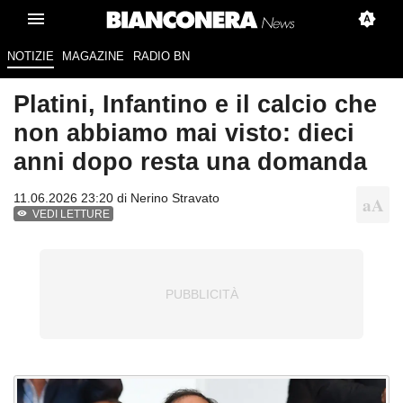
NOTIZIE
MAGAZINE
RADIO BN
Platini, Infantino e il calcio che
non abbiamo mai visto: dieci
anni dopo resta una domanda
11.06.2026 23:20 di
Nerino Stravato
VEDI LETTURE