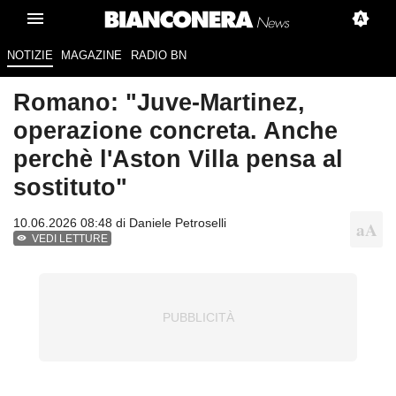
NOTIZIE
MAGAZINE
RADIO BN
Romano: "Juve-Martinez,
operazione concreta. Anche
perchè l'Aston Villa pensa al
sostituto"
10.06.2026 08:48 di
Daniele Petroselli
VEDI LETTURE