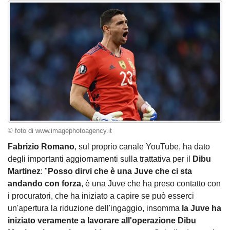
© foto di www.imagephotoagency.it
Fabrizio Romano
, sul proprio canale YouTube, ha dato
degli importanti aggiornamenti sulla trattativa per il
Dibu
Martinez
: "
Posso dirvi che è una Juve che ci sta
andando con forza
, è una Juve che ha preso contatto con
i procuratori, che ha iniziato a capire se può esserci
un'apertura la riduzione dell'ingaggio, insomma
la Juve ha
iniziato veramente a lavorare all'operazione Dibu