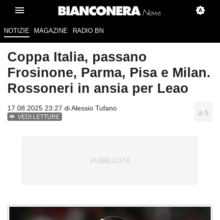
NOTIZIE
MAGAZINE
RADIO BN
Coppa Italia, passano
Frosinone, Parma, Pisa e Milan.
Rossoneri in ansia per Leao
17.08.2025 23:27 di
Alessio Tufano
VEDI LETTURE