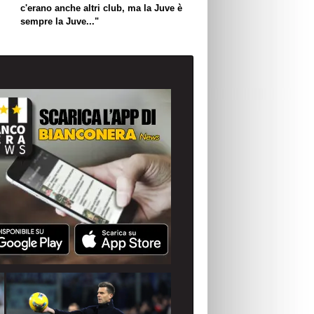
c'erano anche altri club, ma la Juve è
sempre la Juve..."