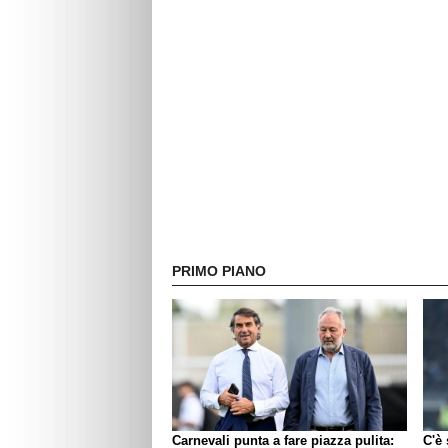
PRIMO PIANO
Carnevali punta a fare piazza pulita:
C'è