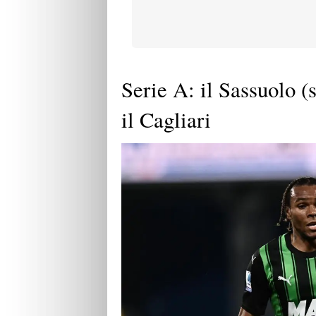
Serie A: il Sassuolo (s
il Cagliari