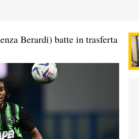
enza Berardi) batte in trasferta