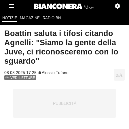
NOTIZIE
MAGAZINE
RADIO BN
Boattin saluta i tifosi citando
Agnelli: "Siamo la gente della
Juve, ci riconosceremo con lo
sguardo"
08.08.2025 17:25 di
Alessio Tufano
VEDI LETTURE