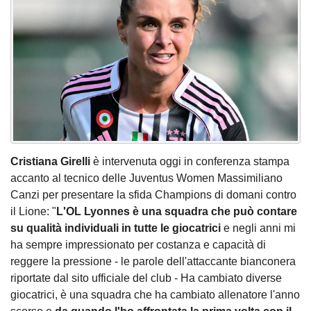
Cristiana Girelli
è intervenuta oggi in conferenza stampa
accanto al tecnico delle Juventus Women Massimiliano
Canzi per presentare la sfida Champions di domani contro
il Lione: "
L'OL Lyonnes è una squadra che può contare
su qualità individuali in tutte le giocatrici
e negli anni mi
ha sempre impressionato per costanza e capacità di
reggere la pressione - le parole dell'attaccante bianconera
riportate dal sito ufficiale del club - Ha cambiato diverse
giocatrici, è una squadra che ha cambiato allenatore l'anno