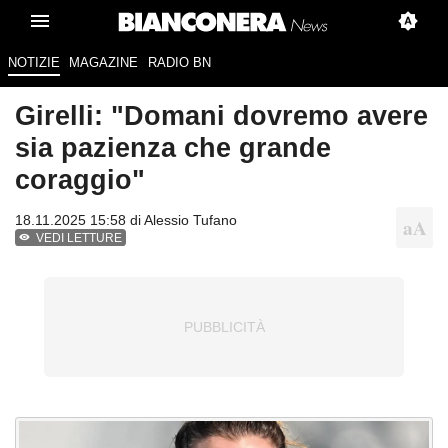
NOTIZIE
MAGAZINE
RADIO BN
Girelli: "Domani dovremo avere
sia pazienza che grande
coraggio"
18.11.2025 15:58 di
Alessio Tufano
VEDI LETTURE