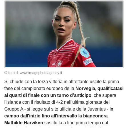
© foto di www.imagephotoagency.it
Si chiude con la terza vittoria in altrettante uscite la prima
fase del campionato europeo della
Norvegia, qualificatasi
ai quarti di finale con un turno d'anticipo
, che supera
l'Islanda con il risultato di 4-2 nell'ultima giornata del
Gruppo A - si legge sul sito ufficiale della Juventus -
In
campo dall'inizio fino all'intervallo la bianconera
Mathilde Harviken
sostituita a fine primo tempo dal