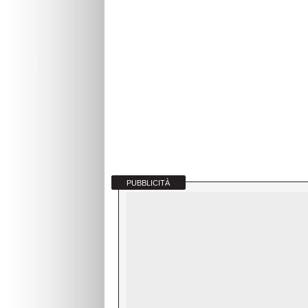
PUBBLICITÀ