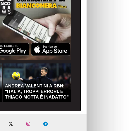
ANDREA VALENTINI A RBN:
"ITALIA, TROPPI ERRORI. E
THIAGO MOTTA È INADATTO"