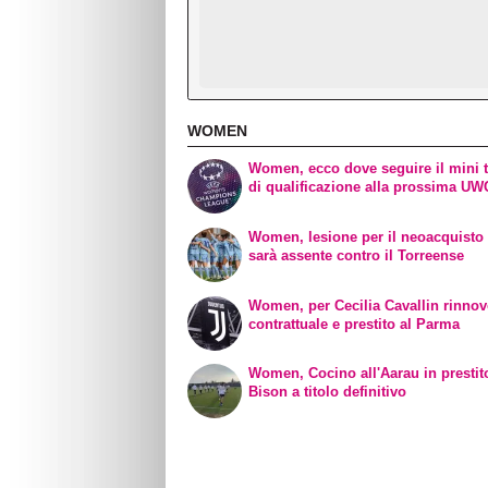
WOMEN
Women, ecco dove seguire il mini 
di qualificazione alla prossima U
Women, lesione per il neoacquisto 
sarà assente contro il Torreense
Women, per Cecilia Cavallin rinno
contrattuale e prestito al Parma
Women, Cocino all'Aarau in prestit
Bison a titolo definitivo