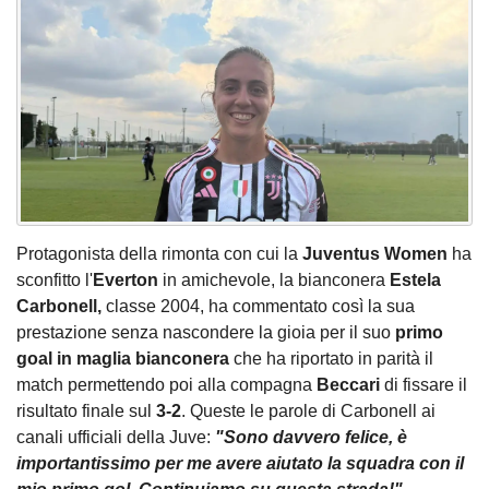
Protagonista della rimonta con cui la
Juventus Women
ha
sconfitto l'
Everton
in amichevole, la bianconera
Estela
Carbonell,
classe 2004, ha commentato così la sua
prestazione senza nascondere la gioia per il suo
primo
goal in maglia bianconera
che ha riportato in parità il
match permettendo poi alla compagna
Beccari
di fissare il
risultato finale sul
3-2
. Queste le parole di Carbonell ai
canali ufficiali della Juve:
"Sono davvero felice, è
importantissimo per me avere aiutato la squadra con il