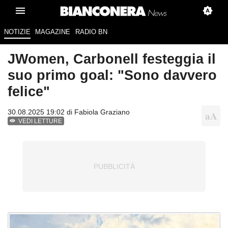
NOTIZIE
MAGAZINE
RADIO BN
JWomen, Carbonell festeggia il
suo primo goal: "Sono davvero
felice"
30.08.2025 19:02 di
Fabiola Graziano
VEDI LETTURE