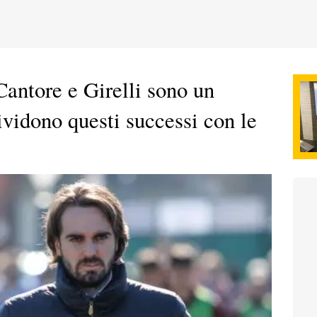
antore e Girelli sono un
vidono questi successi con le