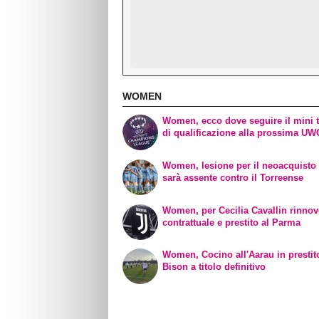
WOMEN
Women, ecco dove seguire il mini 
di qualificazione alla prossima U
Women, lesione per il neoacquisto 
sarà assente contro il Torreense
Women, per Cecilia Cavallin rinno
contrattuale e prestito al Parma
Women, Cocino all'Aarau in prestit
Bison a titolo definitivo