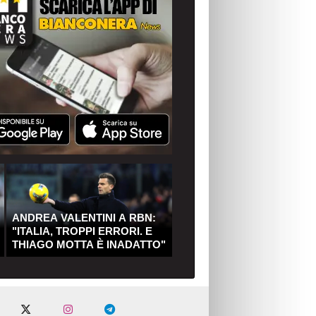
ANDREA VALENTINI A RBN:
"ITALIA, TROPPI ERRORI. E
THIAGO MOTTA È INADATTO"