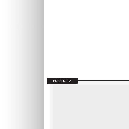
PUBBLICITÀ