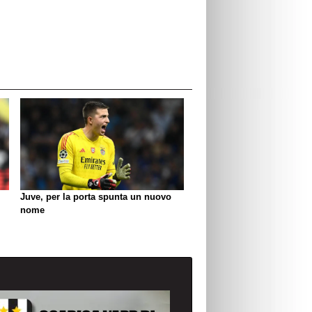
Juve, per la porta spunta un nuovo
nome