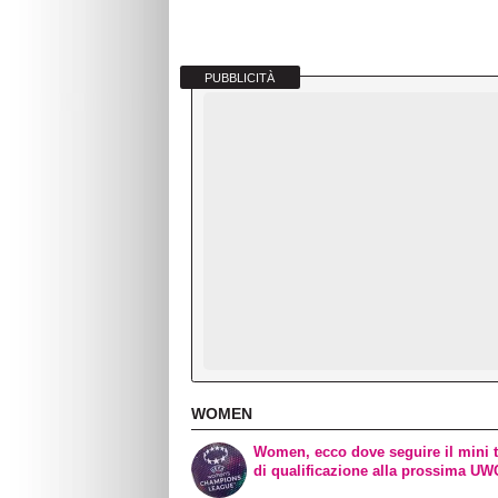
PUBBLICITÀ
WOMEN
Women, ecco dove seguire il mini 
di qualificazione alla prossima U