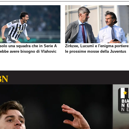
 solo una squadra che in Serie A
Zirkzee, Lucumì e l'enigma portiere
rebbe avere bisogno di Vlahovic
le prossime mosse della Juventus
BN