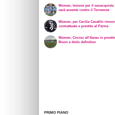
Women, lesione per il neoacquisto 
sarà assente contro il Torreense
Women, per Cecilia Cavallin rinno
contrattuale e prestito al Parma
Women, Cocino all'Aarau in prestit
Bison a titolo definitivo
PRIMO PIANO