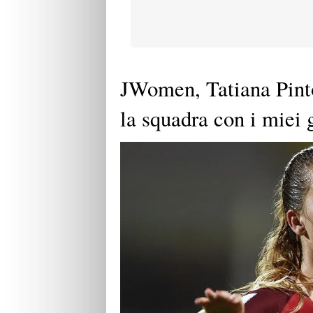
JWomen, Tatiana Pinto
la squadra con i miei 