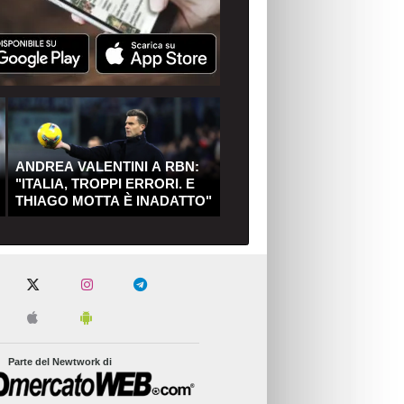
ANDREA VALENTINI A RBN:
"ITALIA, TROPPI ERRORI. E
THIAGO MOTTA È INADATTO"
Parte del Newtwork di