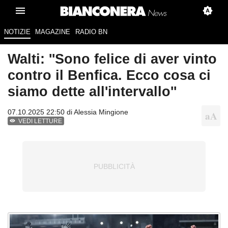
NOTIZIE
MAGAZINE
RADIO BN
Walti: ''Sono felice di aver vinto
contro il Benfica. Ecco cosa ci
siamo dette all'intervallo''
07.10.2025 22:50 di
Alessia Mingione
VEDI LETTURE