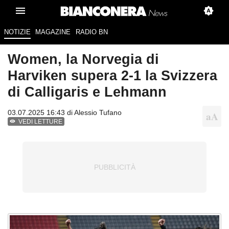
NOTIZIE
MAGAZINE
RADIO BN
Women, la Norvegia di
Harviken supera 2-1 la Svizzera
di Calligaris e Lehmann
03.07.2025 16:43 di
Alessio Tufano
VEDI LETTURE