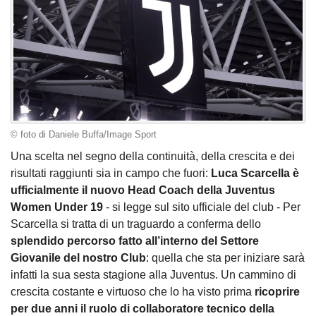
© foto di Daniele Buffa/Image Sport
Una scelta nel segno della continuità, della crescita e dei
risultati raggiunti sia in campo che fuori:
Luca Scarcella è
ufficialmente il nuovo Head Coach della Juventus
Women Under 19
- si legge sul sito ufficiale del club - Per
Scarcella si tratta di un traguardo a conferma dello
splendido percorso fatto all’interno del Settore
Giovanile del nostro Club
: quella che sta per iniziare sarà
infatti la sua sesta stagione alla Juventus. Un cammino di
crescita costante e virtuoso che lo ha visto prima
ricoprire
per due anni il ruolo di collaboratore tecnico della