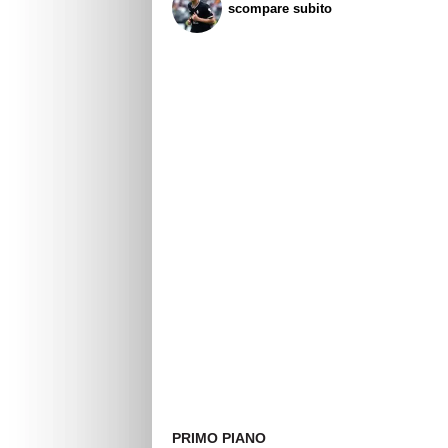
scompare subito
PRIMO PIANO