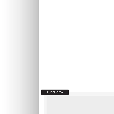
PUBBLICITÀ