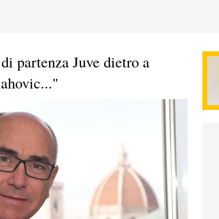
 di partenza Juve dietro a
ahovic..."