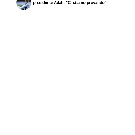
presidente Adali: "Ci stiamo provando"