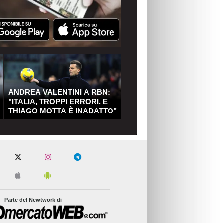
ANDREA VALENTINI A RBN:
"ITALIA, TROPPI ERRORI. E
THIAGO MOTTA È INADATTO"
Parte del Newtwork di