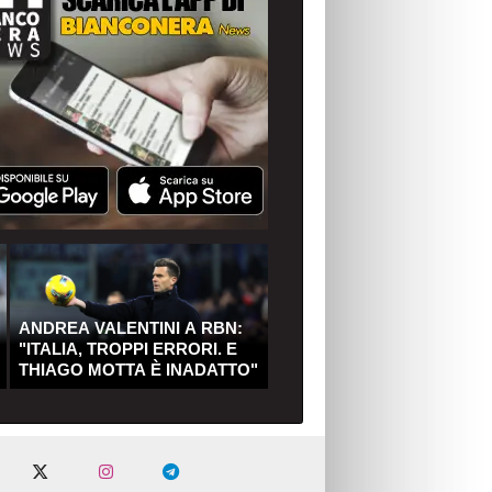
ANDREA VALENTINI A RBN:
"ITALIA, TROPPI ERRORI. E
THIAGO MOTTA È INADATTO"