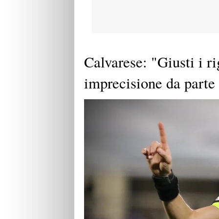
Calvarese: "Giusti i r
imprecisione da parte 