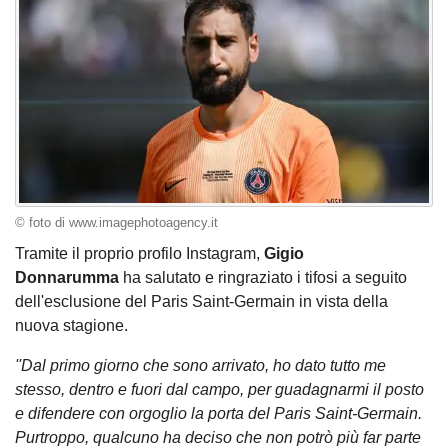
© foto di www.imagephotoagency.it
Tramite il proprio profilo Instagram,
Gigio
Donnarumma
ha salutato e ringraziato i tifosi a seguito
dell'esclusione del Paris Saint-Germain in vista della
nuova stagione.
''Dal primo giorno che sono arrivato, ho dato tutto me
stesso, dentro e fuori dal campo, per guadagnarmi il posto
e difendere con orgoglio la porta del Paris Saint-Germain.
Purtroppo, qualcuno ha deciso che non potrò più far parte