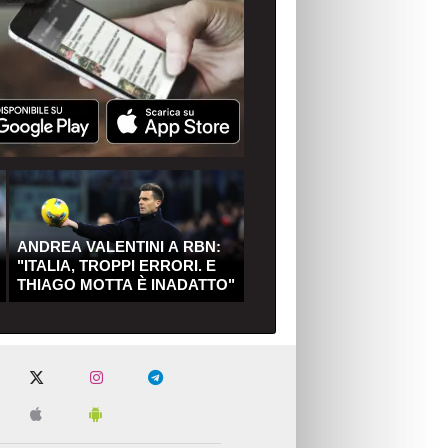
ANDREA VALENTINI A RBN:
"ITALIA, TROPPI ERRORI. E
THIAGO MOTTA È INADATTO"