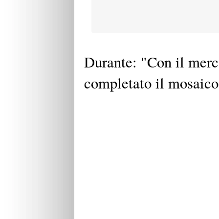
Durante: "Con il mer
completato il mosaico