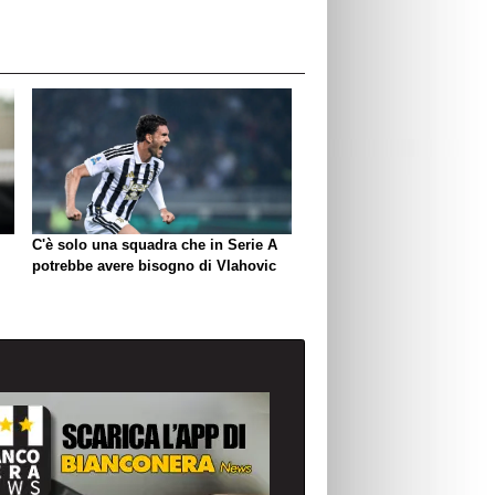
C'è solo una squadra che in Serie A
potrebbe avere bisogno di Vlahovic