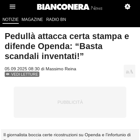
NOTIZIE
MAGAZINE
RADIO BN
Pedullà attacca certa stampa e
difende Openda: “Basta
scandali inventati!”
05.09.2025 08:30 di
Massimo Reina
VEDI LETTURE
Il giornalista boccia certe ricostruzioni su Openda e l’infortunio di