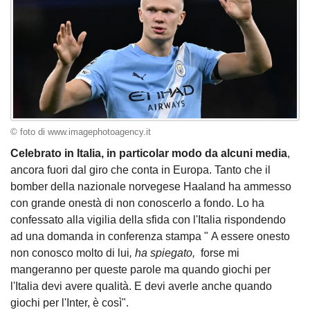
© foto di www.imagephotoagency.it
Celebrato in Italia, in particolar modo da alcuni media
,
ancora fuori dal giro che conta in Europa. Tanto che il
bomber della nazionale norvegese Haaland ha ammesso
con grande onestà di non conoscerlo a fondo. Lo ha
confessato alla vigilia della sfida con l'Italia rispondendo
ad una domanda in conferenza stampa " A essere onesto
non conosco molto di lui
, ha spiegato,
forse mi
mangeranno per queste parole ma quando giochi per
l'Italia devi avere qualità. E devi averle anche quando
giochi per l'Inter, è così".