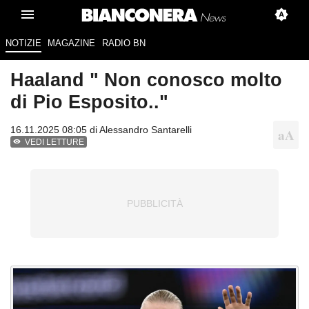
NOTIZIE
MAGAZINE
RADIO BN
Haaland " Non conosco molto
di Pio Esposito.."
16.11.2025 08:05 di
Alessandro Santarelli
VEDI LETTURE