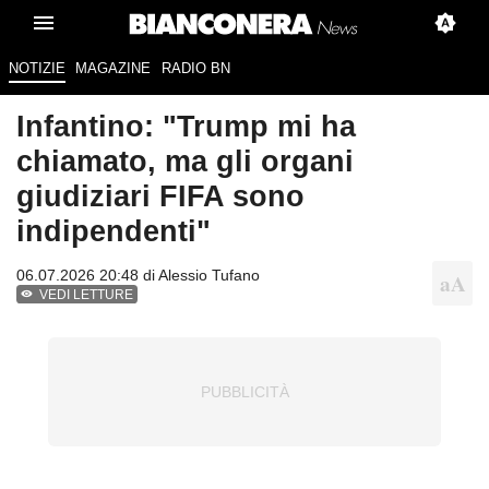
NOTIZIE
MAGAZINE
RADIO BN
Infantino: "Trump mi ha
chiamato, ma gli organi
giudiziari FIFA sono
indipendenti"
06.07.2026 20:48 di
Alessio Tufano
VEDI LETTURE