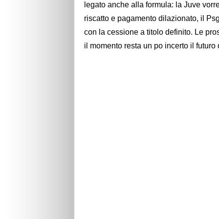
legato anche alla formula: la Juve vorreb
riscatto e pagamento dilazionato, il 
con la cessione a titolo definito. Le p
il momento resta un po incerto il futuro 