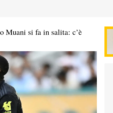
o Muani si fa in salita: c’è