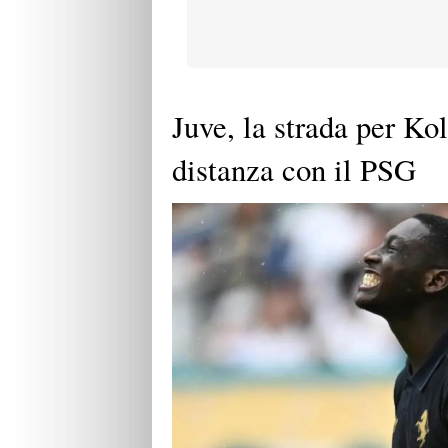
Juve, la strada per Kol
distanza con il PSG