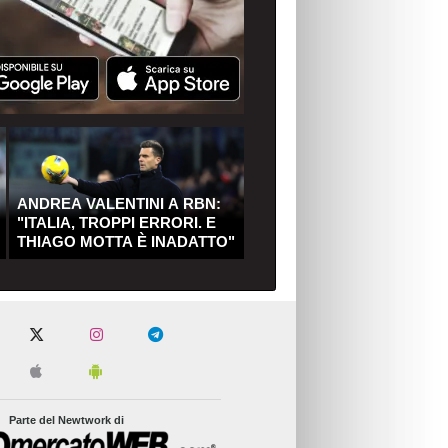
ANDREA VALENTINI A RBN:
"ITALIA, TROPPI ERRORI. E
THIAGO MOTTA È INADATTO"
Parte del Newtwork di