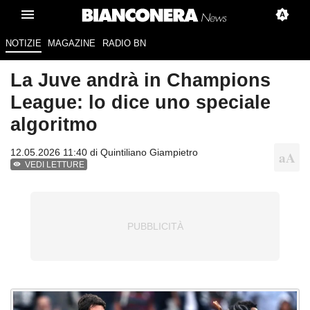
NOTIZIE
MAGAZINE
RADIO BN
La Juve andrà in Champions
League: lo dice uno speciale
algoritmo
12.05.2026 11:40 di
Quintiliano Giampietro
VEDI LETTURE