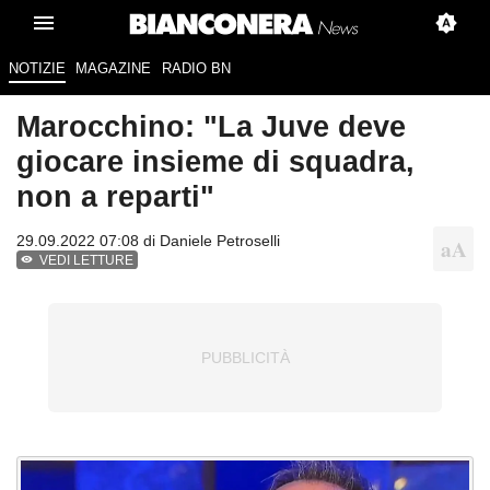
NOTIZIE
MAGAZINE
RADIO BN
Marocchino: "La Juve deve
giocare insieme di squadra,
non a reparti"
29.09.2022 07:08 di
Daniele Petroselli
VEDI LETTURE