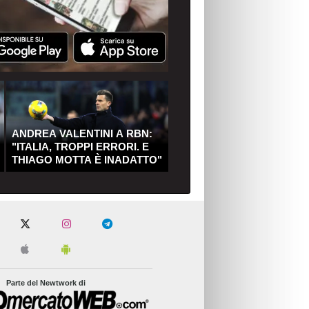
ANDREA VALENTINI A RBN:
"ITALIA, TROPPI ERRORI. E
THIAGO MOTTA È INADATTO"
Parte del Newtwork di