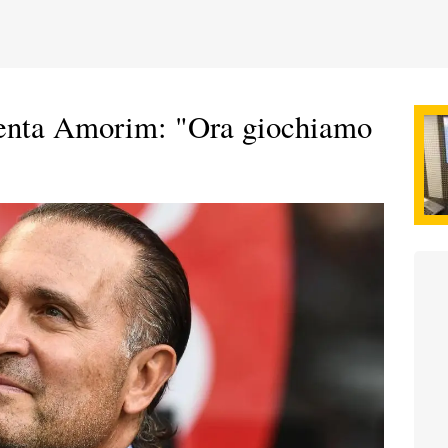
senta Amorim: "Ora giochiamo