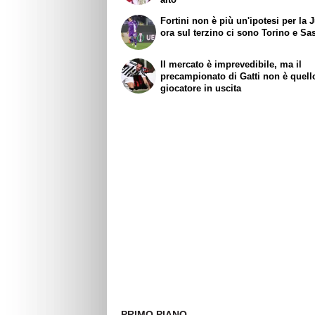
Fortini non è più un'ipotesi per la 
ora sul terzino ci sono Torino e Sa
Il mercato è imprevedibile, ma il
precampionato di Gatti non è quell
giocatore in uscita
PRIMO PIANO