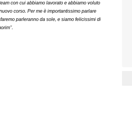
 team con cui abbiamo lavorato e abbiamo voluto
nuovo corso. Per me è importantissimo parlare
faremo parleranno da sole, e siamo felicissimi di
orim".