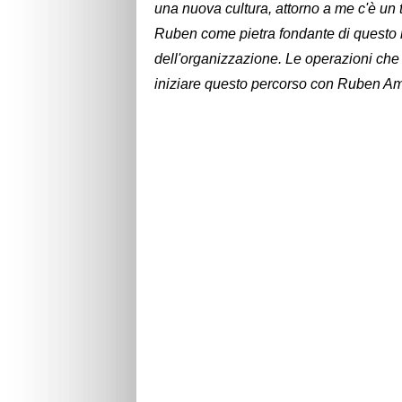
una nuova cultura, attorno a me c'è un
Ruben come pietra fondante di questo 
dell'organizzazione. Le operazioni che 
iniziare questo percorso con Ruben Am