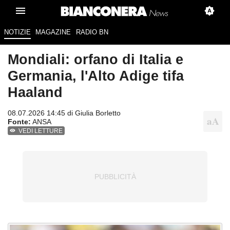
NOTIZIE
MAGAZINE
RADIO BN
Mondiali: orfano di Italia e
Germania, l'Alto Adige tifa
Haaland
08.07.2026 14:45 di
Giulia Borletto
Fonte:
ANSA
VEDI LETTURE