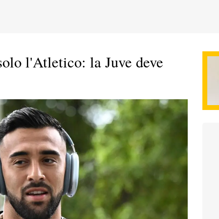
lo l'Atletico: la Juve deve