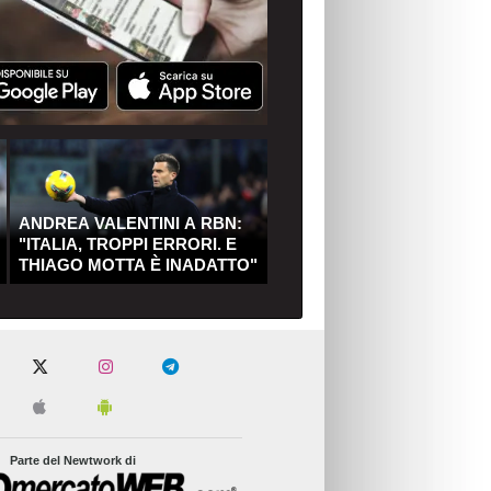
ANDREA VALENTINI A RBN:
"ITALIA, TROPPI ERRORI. E
THIAGO MOTTA È INADATTO"
Parte del Newtwork di