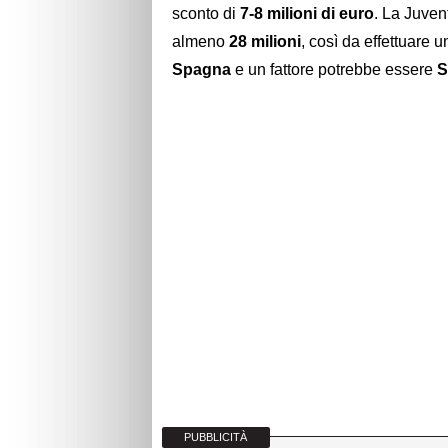
sconto di
7-8 milioni di euro
. La Juven
almeno
28 milioni
, così da effettuare 
Spagna
e un fattore potrebbe essere
S
PUBBLICITÀ