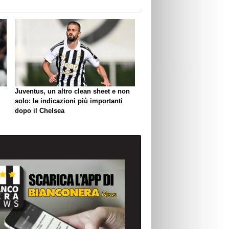
Juventus, un altro clean sheet e non
solo: le indicazioni più importanti
dopo il Chelsea