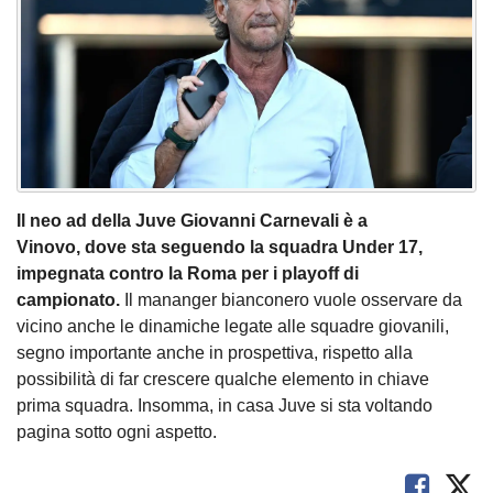
Il neo ad della Juve Giovanni Carnevali è a
Vinovo, dove sta seguendo la squadra Under 17,
impegnata contro la Roma per i playoff di
campionato.
Il mananger bianconero vuole osservare da
vicino anche le dinamiche legate alle squadre giovanili,
segno importante anche in prospettiva, rispetto alla
possibilità di far crescere qualche elemento in chiave
prima squadra. Insomma, in casa Juve si sta voltando
pagina sotto ogni aspetto.