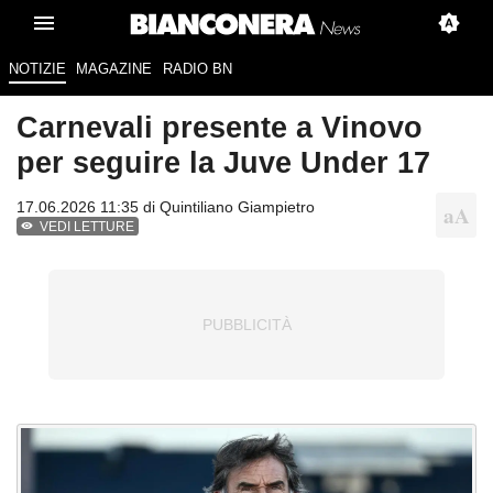
NOTIZIE
MAGAZINE
RADIO BN
Carnevali presente a Vinovo
per seguire la Juve Under 17
17.06.2026 11:35 di
Quintiliano Giampietro
VEDI LETTURE