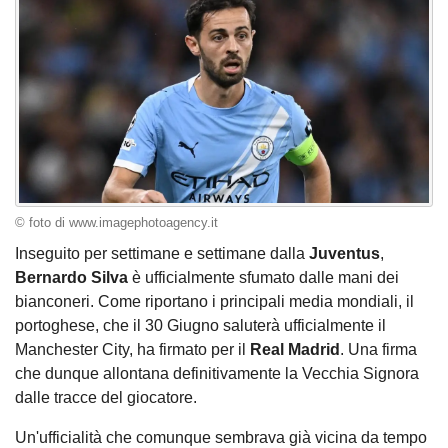
© foto di www.imagephotoagency.it
Inseguito per settimane e settimane dalla
Juventus
,
Bernardo Silva
è ufficialmente sfumato dalle mani dei
bianconeri. Come riportano i principali media mondiali, il
portoghese, che il 30 Giugno saluterà ufficialmente il
Manchester City, ha firmato per il
Real Madrid
. Una firma
che dunque allontana definitivamente la Vecchia Signora
dalle tracce del giocatore.
Un'ufficialità che comunque sembrava già vicina da tempo