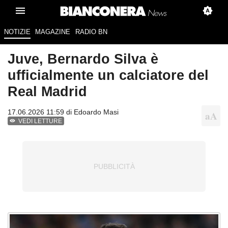
NOTIZIE
MAGAZINE
RADIO BN
Juve, Bernardo Silva è
ufficialmente un calciatore del
Real Madrid
17.06.2026 11:59 di
Edoardo Masi
VEDI LETTURE