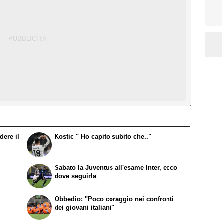
dere il
Kostic " Ho capito subito che.."
Sabato la Juventus all'esame Inter, ecco
dove seguirla
Obbedio: "Poco coraggio nei confronti
dei giovani italiani"