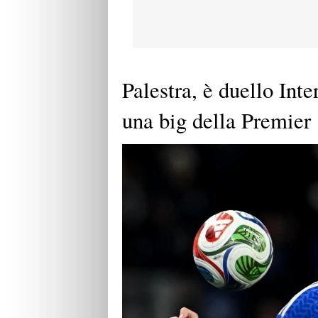
Palestra, è duello Int
una big della Premier