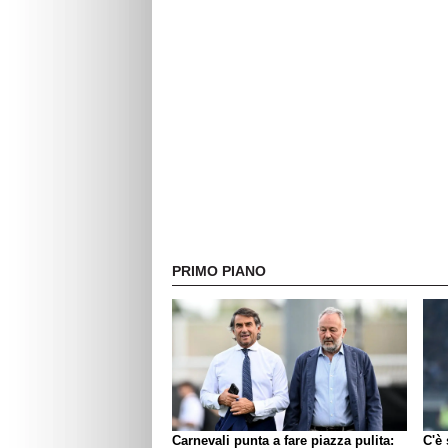
PRIMO PIANO
Carnevali punta a fare piazza pulita:
C'è