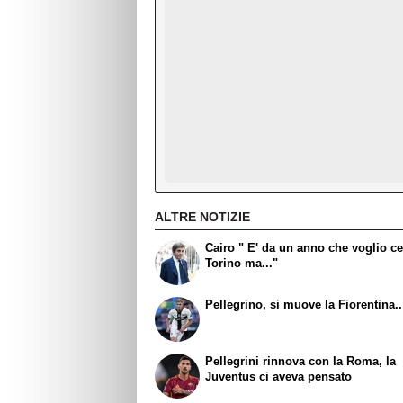
ALTRE NOTIZIE
Cairo " E' da un anno che voglio ce
Torino ma..."
Pellegrino, si muove la Fiorentina..
Pellegrini rinnova con la Roma, la
Juventus ci aveva pensato