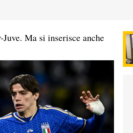
er-Juve. Ma si inserisce anche