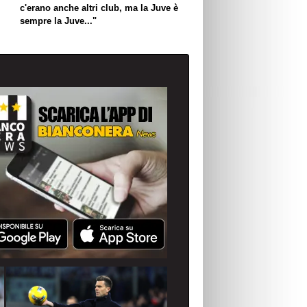
c'erano anche altri club, ma la Juve è
sempre la Juve..."