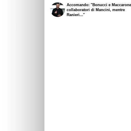
Accomando: "Bonucci e Maccaron
collaboratori di Mancini, mentre
Ranieri..."