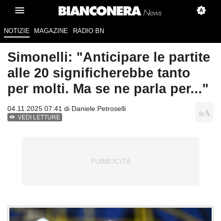
NOTIZIE
MAGAZINE
RADIO BN
Simonelli: "Anticipare le partite
alle 20 significherebbe tanto
per molti. Ma se ne parla per..."
04.11.2025 07:41 di
Daniele Petroselli
VEDI LETTURE