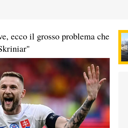
e, ecco il grosso problema che
 Skriniar"