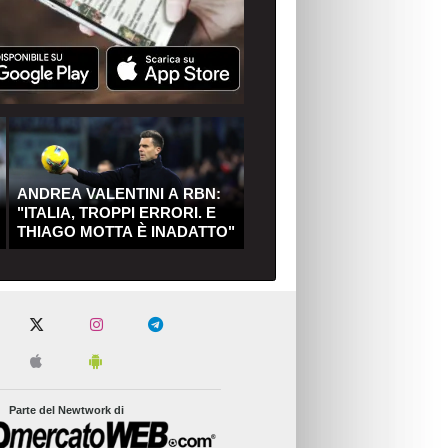
ANDREA VALENTINI A RBN:
"ITALIA, TROPPI ERRORI. E
THIAGO MOTTA È INADATTO"
Parte del Newtwork di