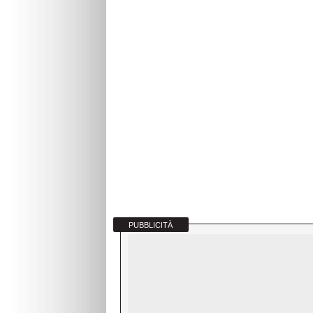
PUBBLICITÀ