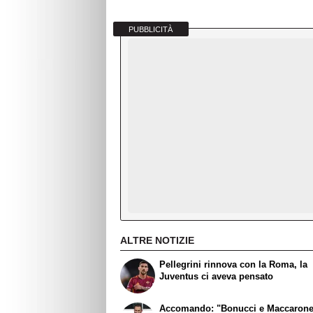
PUBBLICITÀ
ALTRE NOTIZIE
Pellegrini rinnova con la Roma, la
Juventus ci aveva pensato
Accomando: "Bonucci e Maccaron