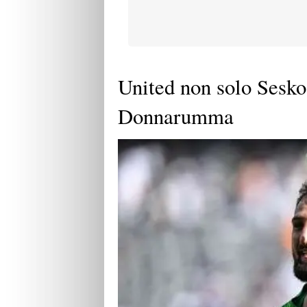
United non solo Sesko,
Donnarumma