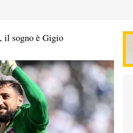
 il sogno è Gigio