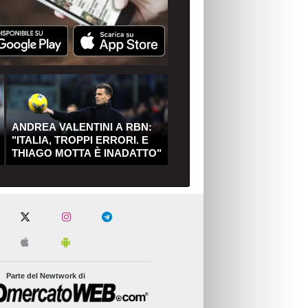
ANDREA VALENTINI A RBN:
"ITALIA, TROPPI ERRORI. E
THIAGO MOTTA È INADATTO"
Parte del Newtwork di