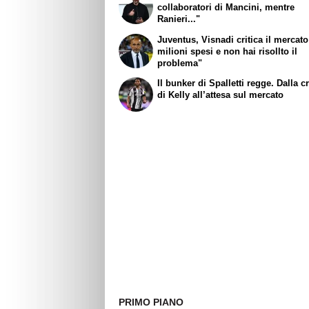
collaboratori di Mancini, mentre
Ranieri..."
Juventus, Visnadi critica il mercato
milioni spesi e non hai risollto il
problema"
Il bunker di Spalletti regge. Dalla c
di Kelly all’attesa sul mercato
PRIMO PIANO