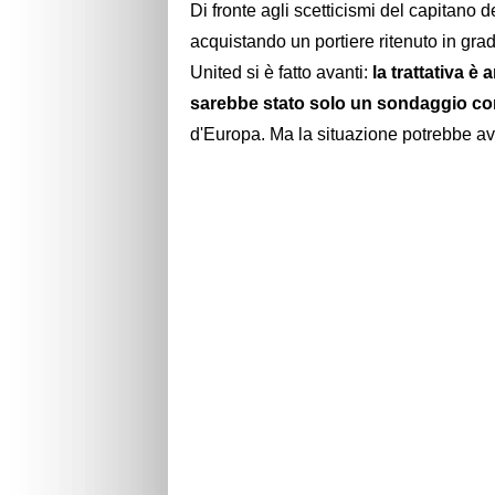
Di fronte agli scetticismi del capitano 
acquistando un portiere ritenuto in grado 
United si è fatto avanti:
la trattativa è
sarebbe stato solo un sondaggio 
d'Europa. Ma la situazione potrebbe a