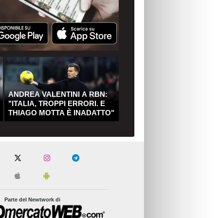
ANDREA VALENTINI A RBN:
"ITALIA, TROPPI ERRORI. E
THIAGO MOTTA È INADATTO"
Parte del Newtwork di