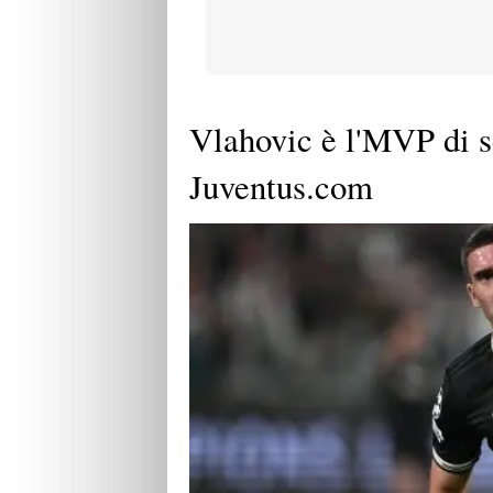
Vlahovic è l'MVP di se
Juventus.com