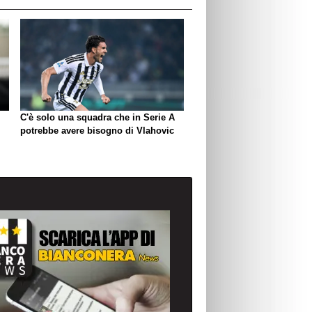
C'è solo una squadra che in Serie A
potrebbe avere bisogno di Vlahovic