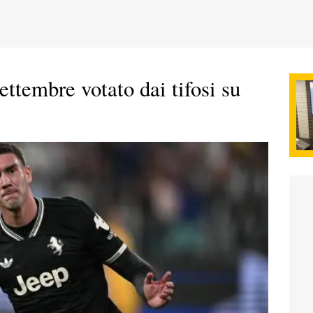
ttembre votato dai tifosi su