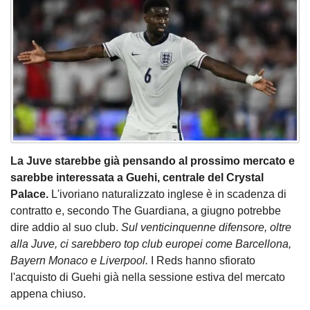
La Juve starebbe già pensando al prossimo mercato e
sarebbe interessata a Guehi, centrale del Crystal
Palace.
L'ivoriano naturalizzato inglese è in scadenza di
contratto e, secondo The Guardiana, a giugno potrebbe
dire addio al suo club.
Sul venticinquenne difensore, oltre
alla Juve, ci sarebbero top club europei come Barcellona,
Bayern Monaco e Liverpool.
I Reds hanno sfiorato
l'acquisto di Guehi già nella sessione estiva del mercato
appena chiuso.