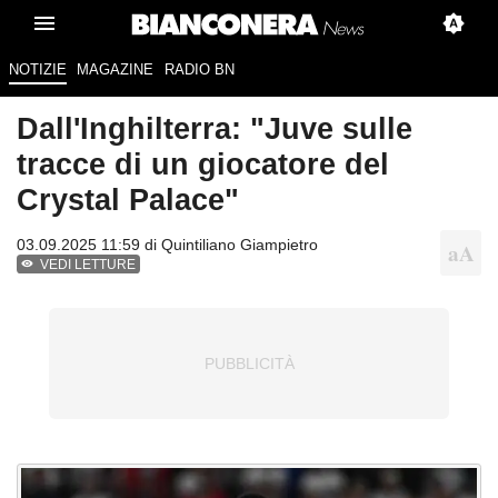
NOTIZIE
MAGAZINE
RADIO BN
Dall'Inghilterra: "Juve sulle
tracce di un giocatore del
Crystal Palace"
03.09.2025 11:59 di
Quintiliano Giampietro
VEDI LETTURE