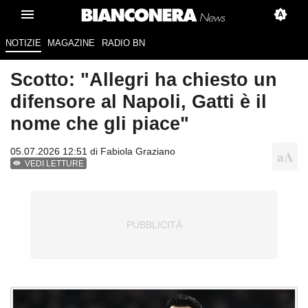
NOTIZIE
MAGAZINE
RADIO BN
Scotto: "Allegri ha chiesto un
difensore al Napoli, Gatti è il
nome che gli piace"
05.07.2026 12:51 di
Fabiola Graziano
VEDI LETTURE