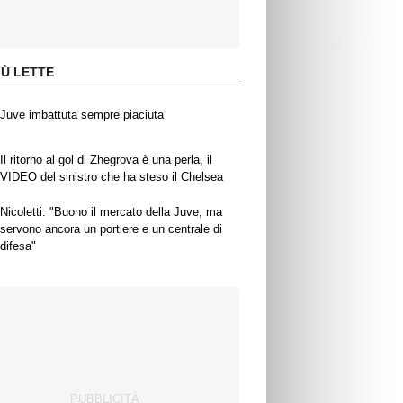
IÙ LETTE
Juve imbattuta sempre piaciuta
Il ritorno al gol di Zhegrova è una perla, il
VIDEO del sinistro che ha steso il Chelsea
Nicoletti: "Buono il mercato della Juve, ma
servono ancora un portiere e un centrale di
difesa"