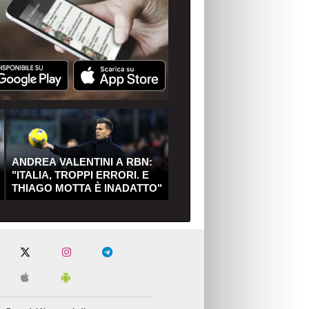
ANDREA VALENTINI A RBN:
"ITALIA, TROPPI ERRORI. E
THIAGO MOTTA È INADATTO"