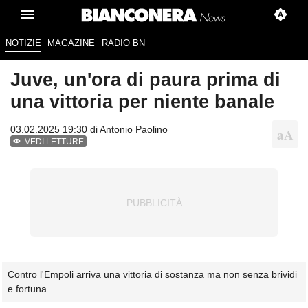
NOTIZIE
MAGAZINE
RADIO BN
Juve, un'ora di paura prima di
una vittoria per niente banale
03.02.2025 19:30 di
Antonio Paolino
VEDI LETTURE
Contro l'Empoli arriva una vittoria di sostanza ma non senza brividi
e fortuna