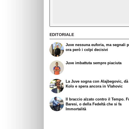
EDITORIALE
Juve nessuna euforia, ma segnali po
ora però i colpi decisivi
Juve imbattuta sempre piaciuta
La Juve sogna con Alajbegovic, dà 
Kolo e spera ancora in Vlahovic
Il braccio alzato contro il Tempo. 
Baresi, o della Fedeltà che si fa
Immortalità