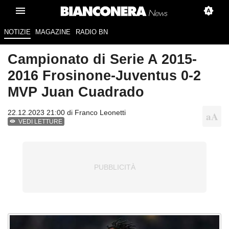
NOTIZIE
MAGAZINE
RADIO BN
Campionato di Serie A 2015-
2016 Frosinone-Juventus 0-2
MVP Juan Cuadrado
22.12.2023 21:00 di
Franco Leonetti
VEDI LETTURE