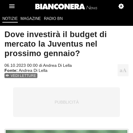
NOTIZIE
MAGAZINE
RADIO BN
Dove investirà il budget di
mercato la Juventus nel
prossimo gennaio?
06.10.2023 00:00 di
Andrea Di Lella
Fonte:
Andrea Di Lella
VEDI LETTURE