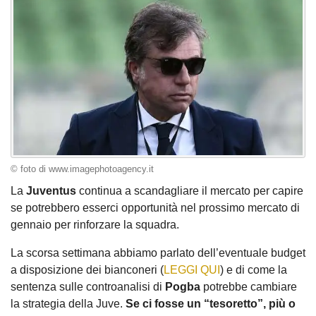
© foto di www.imagephotoagency.it
La
Juventus
continua a scandagliare il mercato per capire
se potrebbero esserci opportunità nel prossimo mercato di
gennaio per rinforzare la squadra.
La scorsa settimana abbiamo parlato dell’eventuale budget
a disposizione dei bianconeri (
LEGGI QUI
) e di come la
sentenza sulle controanalisi di
Pogba
potrebbe cambiare
la strategia della Juve.
Se ci fosse un “tesoretto”, più o