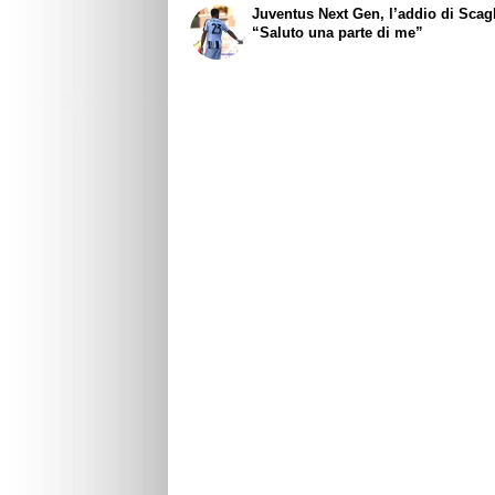
Juventus Next Gen, l’addio di Scagl
“Saluto una parte di me”