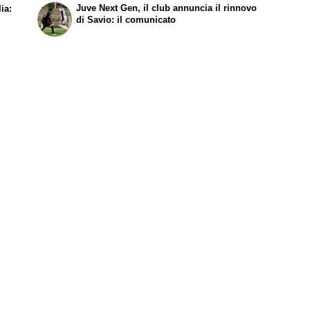
Juve Next Gen, il club annuncia il rinnovo
ia:
di Savio: il comunicato