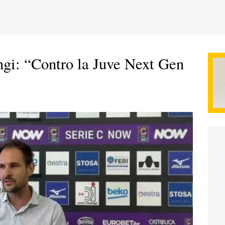
angi: “Contro la Juve Next Gen