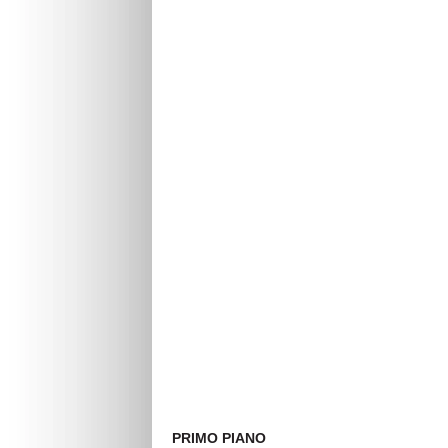
PRIMO PIANO