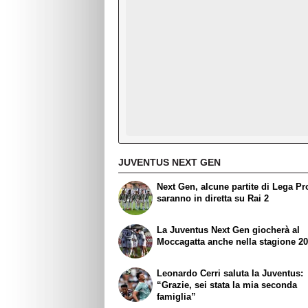
JUVENTUS NEXT GEN
Next Gen, alcune partite di Lega Pr
saranno in diretta su Rai 2
La Juventus Next Gen giocherà al
Moccagatta anche nella stagione 2
Leonardo Cerri saluta la Juventus:
“Grazie, sei stata la mia seconda
famiglia”