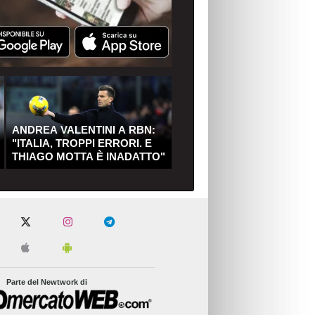
ANDREA VALENTINI A RBN:
"ITALIA, TROPPI ERRORI. E
THIAGO MOTTA È INADATTO"
Parte del Newtwork di