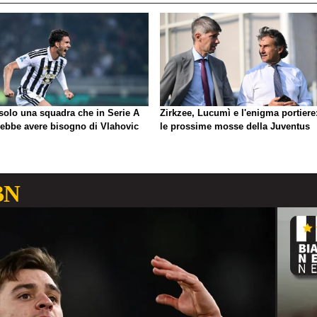
 solo una squadra che in Serie A
Zirkzee, Lucumì e l'enigma portiere
rebbe avere bisogno di Vlahovic
le prossime mosse della Juventus
BN