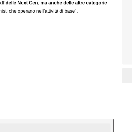
aff delle Next Gen, ma anche delle altre categorie
nisti che operano nell'attività di base".