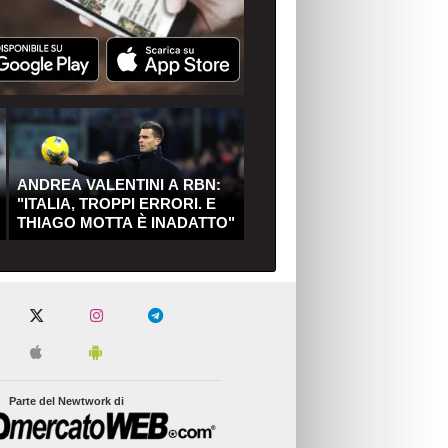
ANDREA VALENTINI A RBN:
"ITALIA, TROPPI ERRORI. E
THIAGO MOTTA È INADATTO"
Parte del Newtwork di