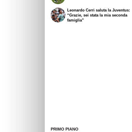
Leonardo Cerri saluta la Juventus:
“Grazie, sei stata la mia seconda
famiglia”
PRIMO PIANO