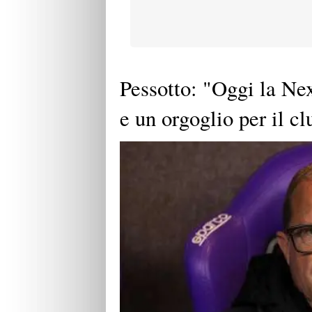
Pessotto: "Oggi la Nex
e un orgoglio per il cl