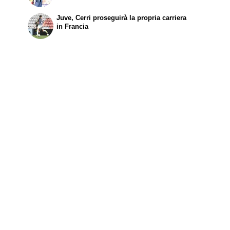
Juve, Cerri proseguirà la propria carriera
in Francia