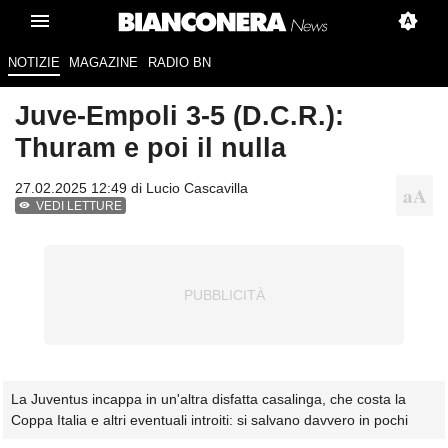
NOTIZIE
MAGAZINE
RADIO BN
Juve-Empoli 3-5 (D.C.R.):
Thuram e poi il nulla
27.02.2025 12:49 di
Lucio Cascavilla
VEDI LETTURE
La Juventus incappa in un'altra disfatta casalinga, che costa la
Coppa Italia e altri eventuali introiti: si salvano davvero in pochi