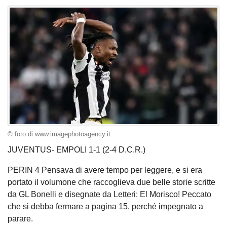
© foto di www.imagephotoagency.it
JUVENTUS- EMPOLI 1-1 (2-4 D.C.R.)
PERIN 4 Pensava di avere tempo per leggere, e si era
portato il volumone che raccoglieva due belle storie scritte
da GL Bonelli e disegnate da Letteri: El Morisco! Peccato
che si debba fermare a pagina 15, perché impegnato a
parare.