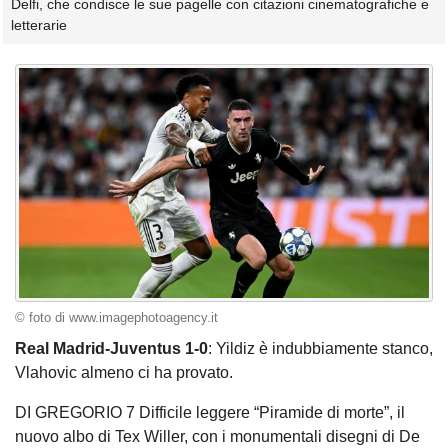
Delfi, che condisce le sue pagelle con citazioni cinematografiche e
letterarie
© foto di www.imagephotoagency.it
Real Madrid-Juventus 1-0
: Yildiz è indubbiamente stanco,
Vlahovic almeno ci ha provato.
DI GREGORIO 7 Difficile leggere “Piramide di morte”, il
nuovo albo di Tex Willer, con i monumentali disegni di De