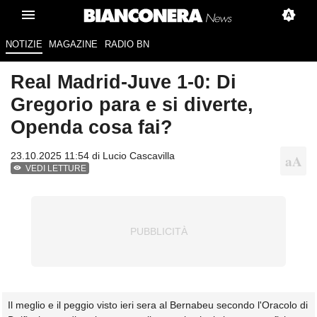
NOTIZIE
MAGAZINE
RADIO BN
Real Madrid-Juve 1-0: Di
Gregorio para e si diverte,
Openda cosa fai?
23.10.2025 11:54 di
Lucio Cascavilla
VEDI LETTURE
Il meglio e il peggio visto ieri sera al Bernabeu secondo l'Oracolo di