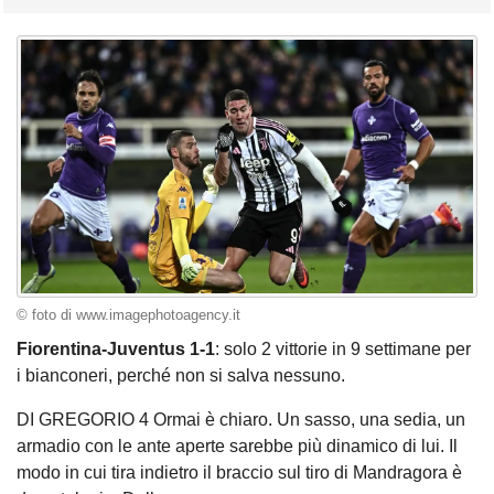
© foto di www.imagephotoagency.it
Fiorentina-Juventus 1-1
: solo 2 vittorie in 9 settimane per
i bianconeri, perché non si salva nessuno.
DI GREGORIO 4 Ormai è chiaro. Un sasso, una sedia, un
armadio con le ante aperte sarebbe più dinamico di lui. Il
modo in cui tira indietro il braccio sul tiro di Mandragora è