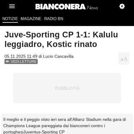
NOTIZIE
MAGAZINE
RADIO BN
Juve-Sporting CP 1-1: Kalulu
leggiadro, Kostic rinato
05.11.2025 11:49 di
Lucio Cascavilla
VEDI LETTURE
Il meglio e il peggio visto ieri sera all'Allianz Stadium nella gara di
Champions League pareggiata dai bianconeri contro i
portoghesiJuventus-Sporting CP