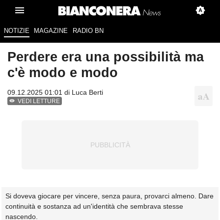
NOTIZIE
MAGAZINE
RADIO BN
Perdere era una possibilità ma
c'è modo e modo
09.12.2025 01:01 di Luca Berti
VEDI LETTURE
Si doveva giocare per vincere, senza paura, provarci almeno. Dare
continuità e sostanza ad un'identità che sembrava stesse
nascendo.