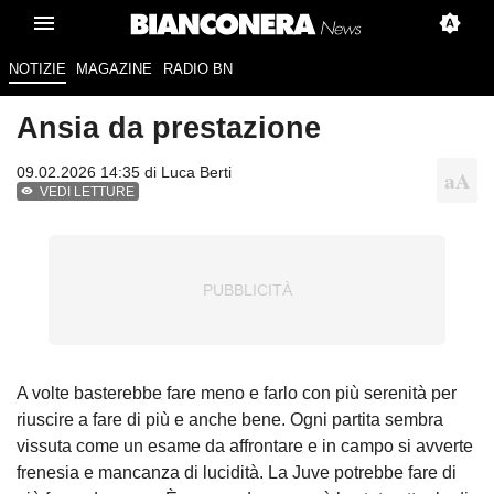
NOTIZIE
MAGAZINE
RADIO BN
Ansia da prestazione
09.02.2026 14:35 di Luca Berti
VEDI LETTURE
A volte basterebbe fare meno e farlo con più serenità per
riuscire a fare di più e anche bene. Ogni partita sembra
vissuta come un esame da affrontare e in campo si avverte
frenesia e mancanza di lucidità. La Juve potrebbe fare di